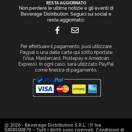
RESTA AGGIORNATO
Non perdere le ultime notizie e gli eventi di
Beverage Distribution. Seguici sui social e
resta aggiornato:
Per effettuare il pagamento, puoi utilizzare
Paypal o una delle carte qui sotto riportate
(Visa, Mastercard, Postepay e American
Express). In ogni caso, sarà utilizzato PayPal
come finestra di pagamento.
@ 2026 - Beverage Distribution S.R.L. | P. Iva
0458500879 – Tutti i diritti sono riservati. Condizioni di