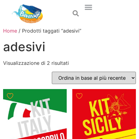
Home
/ Prodotti taggati “adesivi”
adesivi
Visualizzazione di 2 risultati