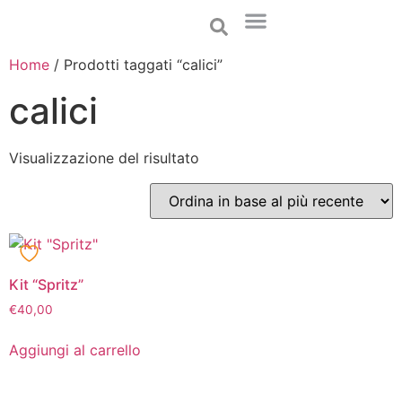
Home
/ Prodotti taggati “calici”
calici
Visualizzazione del risultato
Kit “Spritz”
€
40,00
Aggiungi al carrello