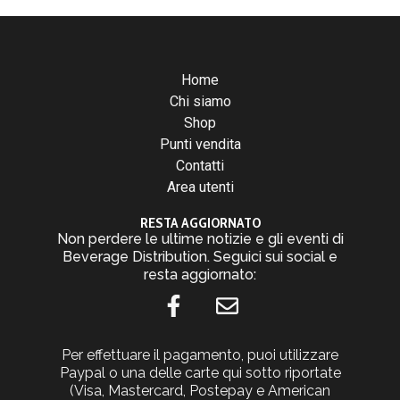
Home
Chi siamo
Shop
Punti vendita
Contatti
Area utenti
RESTA AGGIORNATO
Non perdere le ultime notizie e gli eventi di
Beverage Distribution. Seguici sui social e
resta aggiornato:
Per effettuare il pagamento, puoi utilizzare
Paypal o una delle carte qui sotto riportate
(Visa, Mastercard, Postepay e American