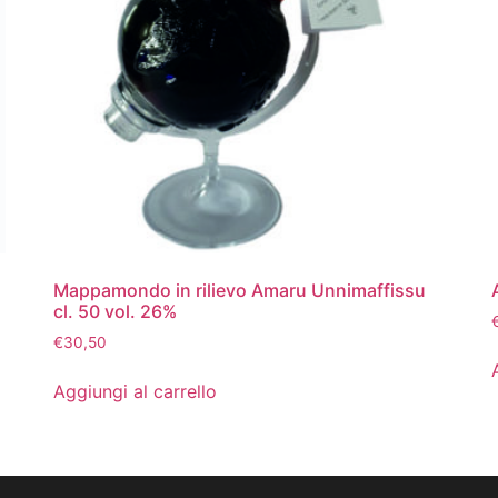
Mappamondo in rilievo Amaru Unnimaffissu
cl. 50 vol. 26%
€
30,50
Aggiungi al carrello