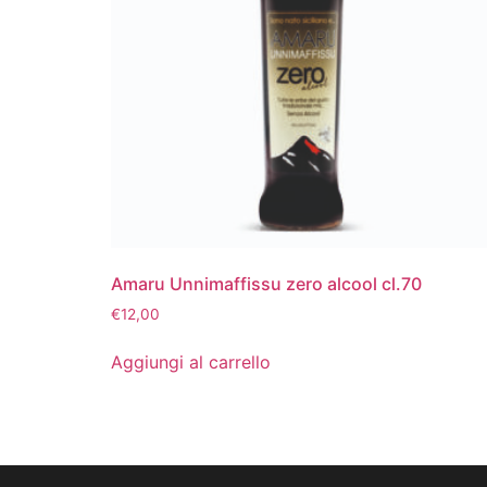
Amaru Unnimaffissu zero alcool cl.70
€
12,00
Aggiungi al carrello