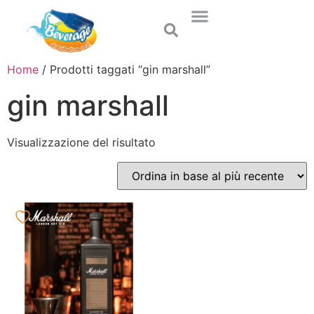
Home
/ Prodotti taggati “gin marshall”
gin marshall
Visualizzazione del risultato