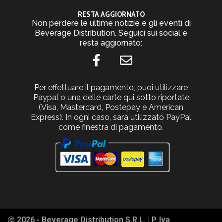
RESTA AGGIORNATO
Non perdere le ultime notizie e gli eventi di
Beverage Distribution. Seguici sui social e
resta aggiornato:
Per effettuare il pagamento, puoi utilizzare
Paypal o una delle carte qui sotto riportate
(Visa, Mastercard, Postepay e American
Express). In ogni caso, sarà utilizzato PayPal
come finestra di pagamento.
@ 2026 - Beverage Distribution S.R.L. | P. Iva