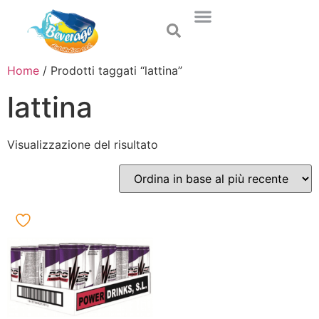
Home
/ Prodotti taggati “lattina”
lattina
Visualizzazione del risultato