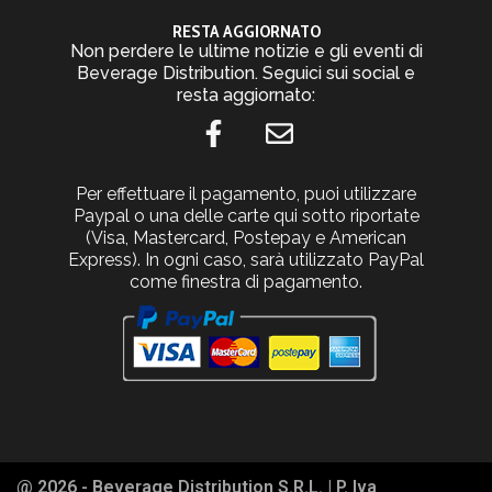
RESTA AGGIORNATO
Non perdere le ultime notizie e gli eventi di
Beverage Distribution. Seguici sui social e
resta aggiornato:
Per effettuare il pagamento, puoi utilizzare
Paypal o una delle carte qui sotto riportate
(Visa, Mastercard, Postepay e American
Express). In ogni caso, sarà utilizzato PayPal
come finestra di pagamento.
@ 2026 - Beverage Distribution S.R.L. | P. Iva