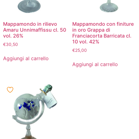
Mappamondo in rilievo
Mappamondo con finiture
Amaru Unnimaffissu cl. 50
in oro Grappa di
vol. 26%
Franciacorta Barricata cl.
10 vol. 42%
€
30,50
€
25,00
Aggiungi al carrello
Aggiungi al carrello