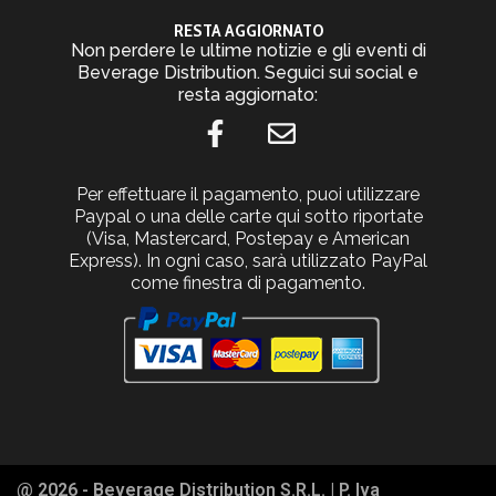
RESTA AGGIORNATO
Non perdere le ultime notizie e gli eventi di
Beverage Distribution. Seguici sui social e
resta aggiornato:
Per effettuare il pagamento, puoi utilizzare
Paypal o una delle carte qui sotto riportate
(Visa, Mastercard, Postepay e American
Express). In ogni caso, sarà utilizzato PayPal
come finestra di pagamento.
@ 2026 - Beverage Distribution S.R.L. | P. Iva