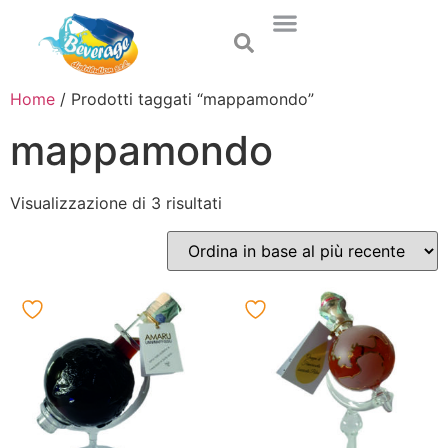
Home
/ Prodotti taggati “mappamondo”
mappamondo
Visualizzazione di 3 risultati