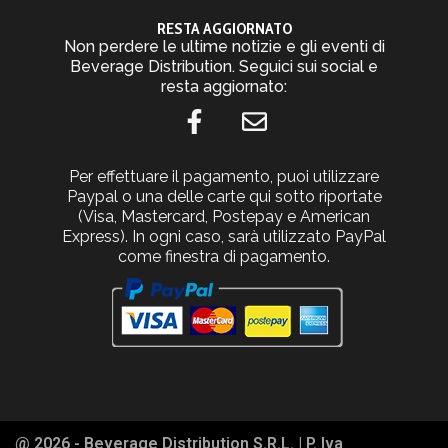
RESTA AGGIORNATO
Non perdere le ultime notizie e gli eventi di
Beverage Distribution. Seguici sui social e
resta aggiornato:
Per effettuare il pagamento, puoi utilizzare
Paypal o una delle carte qui sotto riportate
(Visa, Mastercard, Postepay e American
Express). In ogni caso, sarà utilizzato PayPal
come finestra di pagamento.
@ 2026 - Beverage Distribution S.R.L. | P. Iva