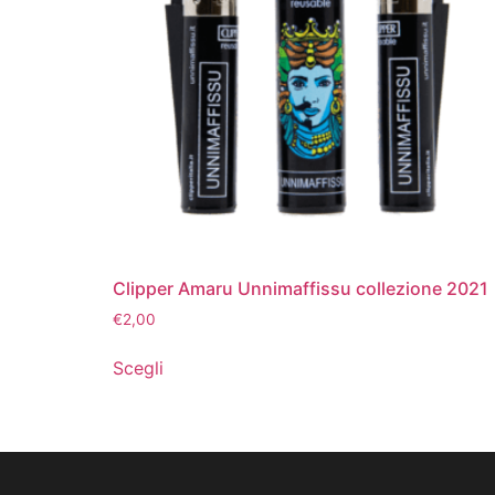
Clipper Amaru Unnimaffissu collezione 2021
€
2,00
Scegli