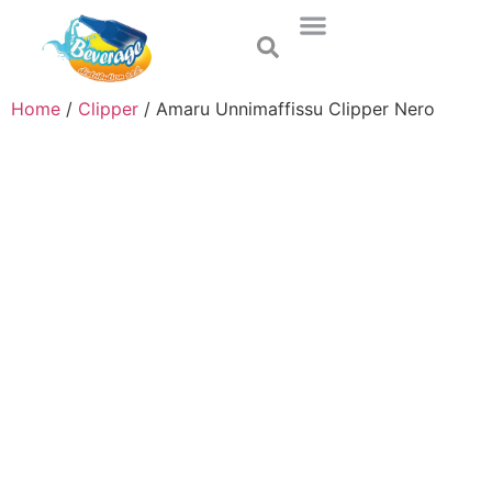
Home
/
Clipper
/ Amaru Unnimaffissu Clipper Nero