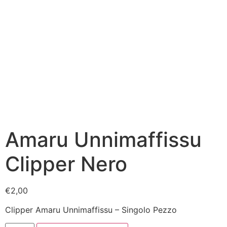
Amaru Unnimaffissu
Clipper Nero
€
2,00
Clipper Amaru Unnimaffissu – Singolo Pezzo