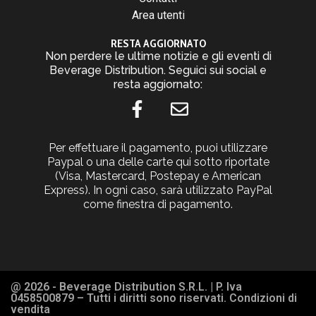
Area utenti
RESTA AGGIORNATO
Non perdere le ultime notizie e gli eventi di
Beverage Distribution. Seguici sui social e
resta aggiornato:
Per effettuare il pagamento, puoi utilizzare
Paypal o una delle carte qui sotto riportate
(Visa, Mastercard, Postepay e American
Express). In ogni caso, sarà utilizzato PayPal
come finestra di pagamento.
@ 2026 - Beverage Distribution S.R.L. | P. Iva
0458500879 – Tutti i diritti sono riservati. Condizioni di
vendita