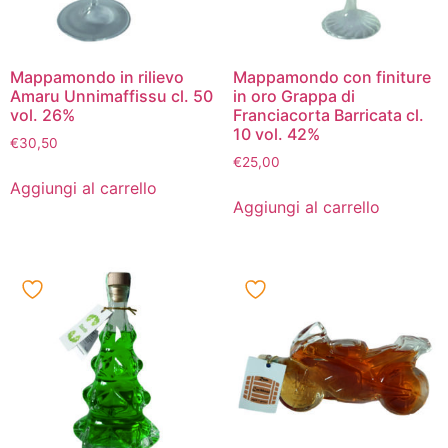
Mappamondo in rilievo
Mappamondo con finiture
Amaru Unnimaffissu cl. 50
in oro Grappa di
vol. 26%
Franciacorta Barricata cl.
10 vol. 42%
€
30,50
€
25,00
Aggiungi al carrello
Aggiungi al carrello