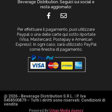
Beverage Distribution. Seguici sui social e
resta aggiornato:
Per effettuare il pagamento, puoi utilizzare
Paypal o una delle carte qui sotto riportate
(Visa, Mastercard, Postepay e American
Express). In ogni caso, sarà utilizzato PayPal
come finestra di pagamento.
@ 2026 - Beverage Distribution S.R.L. | P. Iva
0458500879 – Tutti i diritti sono riservati. Condizioni di
vendita
Powered By
Urban Media Agency