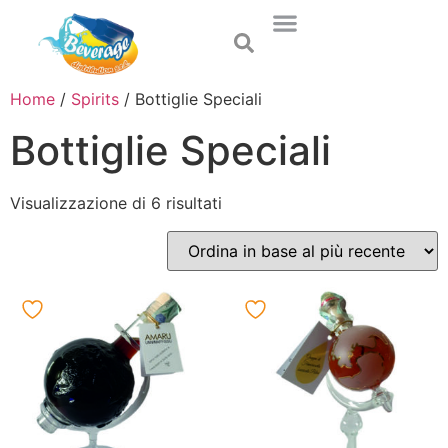
Home
/
Spirits
/ Bottiglie Speciali
Bottiglie Speciali
Visualizzazione di 6 risultati